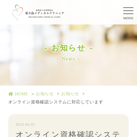
お知らせ
News
お知らせ
お知らせ
HOME
オンライン資格確認システムに対応しています
2023.06.01
オンライン資格確認システ