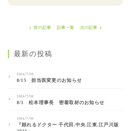
前の記事
記事一覧
次の記事
最新の投稿
2026/7/30
8/15 担当医変更のお知らせ
2026/7/30
8/3 松本理事長 密着取材のお知らせ
2026/7/30
『頼れるドクター 千代田.中央.江東.江戸川版