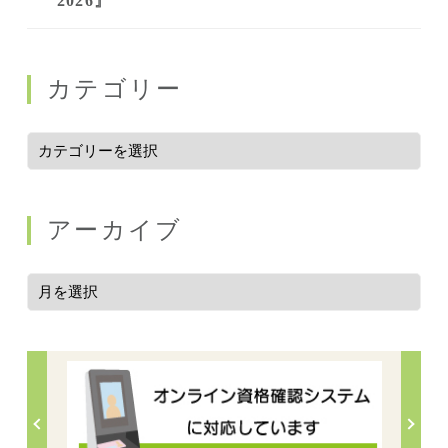
2026』
カテゴリー
アーカイブ