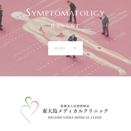
S
YMPTOMATOLIGY
症状から探す
MORE