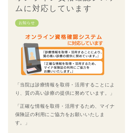
ムに対応しています
お知らせ
「当院は診療情報を取得・活用することによ
り、質の高い診療の提供に努めています。」
「正確な情報を取得・活用するため、マイナ
保険証の利用にご協力をお願いいたしま
す。」