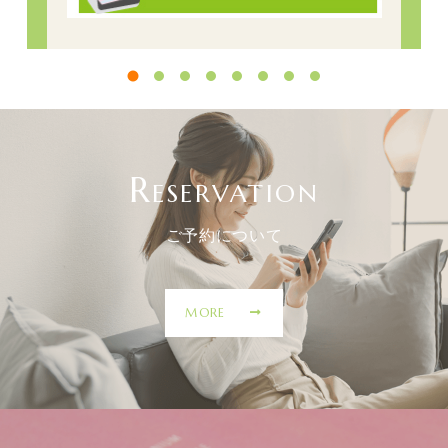
R
ESERVATION
ご予約について
MORE